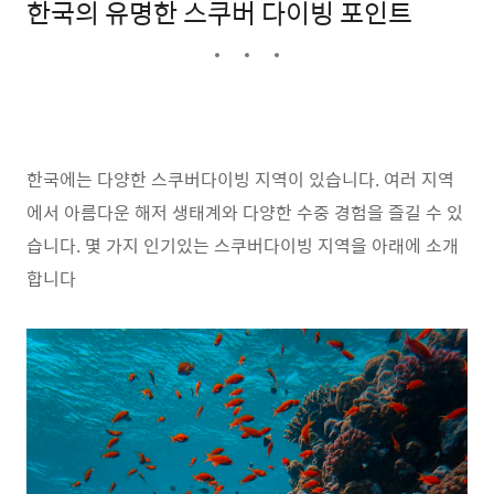
한국의 유명한 스쿠버 다이빙 포인트
한국에는 다양한 스쿠버다이빙 지역이 있습니다. 여러 지역
에서 아름다운 해저 생태계와 다양한 수중 경험을 즐길 수 있
습니다. 몇 가지 인기있는 스쿠버다이빙 지역을 아래에 소개
합니다