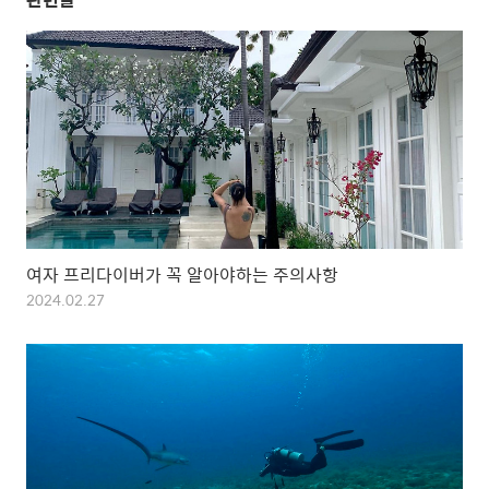
여자 프리다이버가 꼭 알아야하는 주의사항
2024.02.27