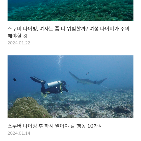
스쿠버 다이빙, 여자는 좀 더 위험할까? 여성 다이버가 주의
해야할 것
2024.01.22
스쿠버 다이빙 후 하지 말아야 할 행동 10가지
2024.01.14