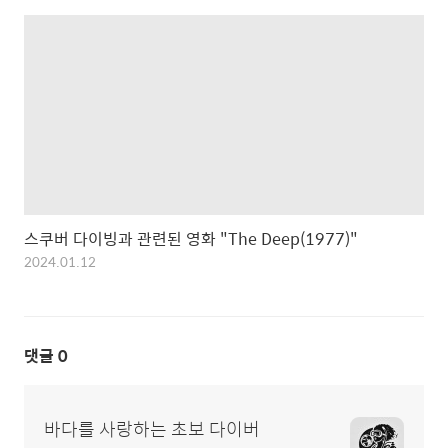
스쿠버 다이빙과 관련된 영화 "The Deep(1977)"
2024.01.12
댓글
0
바다를 사랑하는 초보 다이버