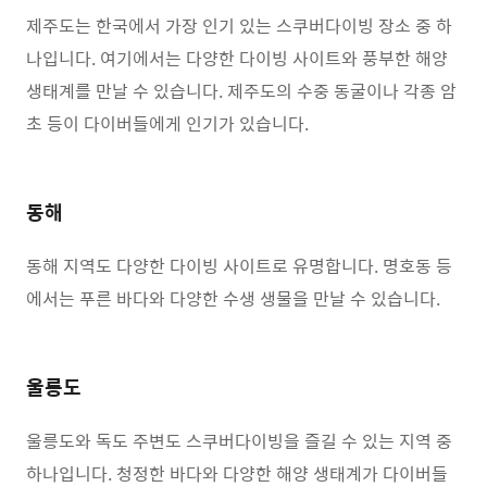
제주도는 한국에서 가장 인기 있는 스쿠버다이빙 장소 중 하
나입니다. 여기에서는 다양한 다이빙 사이트와 풍부한 해양
생태계를 만날 수 있습니다. 제주도의 수중 동굴이나 각종 암
초 등이 다이버들에게 인기가 있습니다.
동해
동해 지역도 다양한 다이빙 사이트로 유명합니다. 명호동 등
에서는 푸른 바다와 다양한 수생 생물을 만날 수 있습니다.
울릉도
울릉도와 독도 주변도 스쿠버다이빙을 즐길 수 있는 지역 중
하나입니다. 청정한 바다와 다양한 해양 생태계가 다이버들