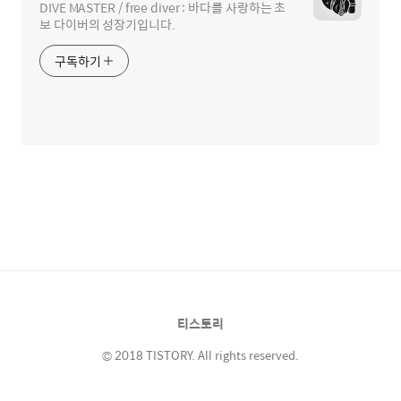
DIVE MASTER / free diver : 바다를 사랑하는 초
보 다이버의 성장기입니다.
구독하기
티스토리
© 2018 TISTORY. All rights reserved.