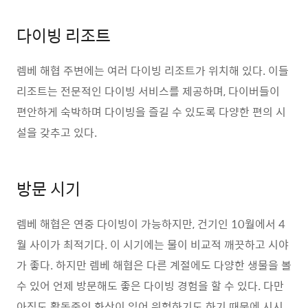
다이빙 리조트
렘베 해협 주변에는 여러 다이빙 리조트가 위치해 있다. 이들
리조트는 전문적인 다이빙 서비스를 제공하며, 다이버들이
편안하게 숙박하며 다이빙을 즐길 수 있도록 다양한 편의 시
설을 갖추고 있다.
방문 시기
렘베 해협은 연중 다이빙이 가능하지만, 건기인 10월에서 4
월 사이가 최적기다. 이 시기에는 물이 비교적 깨끗하고 시야
가 좋다. 하지만 렘베 해협은 다른 계절에도 다양한 생물을 볼
수 있어 언제 방문해도 좋은 다이빙 경험을 할 수 있다. 다만
아직도 활동중인 화산이 있어 위험하기도 하기 때문에 시시