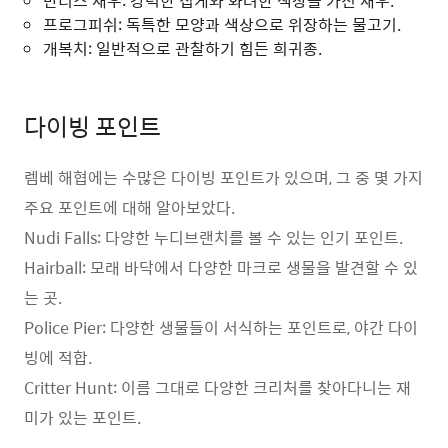
만티스 새우: 강력한 집게와 화려한 색상을 가진 새우.
프로그피쉬: 독특한 모양과 색상으로 위장하는 물고기.
개복치: 일반적으로 관찰하기 힘든 희귀종.
다이빙 포인트
렘베 해협에는 수많은 다이빙 포인트가 있으며, 그 중 몇 가지
주요 포인트에 대해 알아보았다.
Nudi Falls: 다양한 누디브랜치를 볼 수 있는 인기 포인트.
Hairball: 모래 바닥에서 다양한 마크로 생물을 발견할 수 있
는 곳.
Police Pier: 다양한 생물들이 서식하는 포인트로, 야간 다이
빙에 적합.
Critter Hunt: 이름 그대로 다양한 크리처를 찾아다니는 재
미가 있는 포인트.