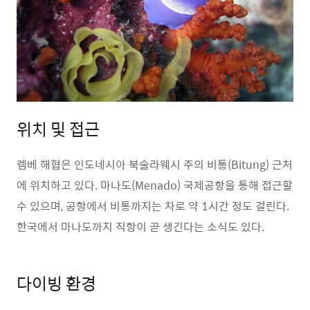
위치 및 접근
렘베 해협은 인도네시아 북술라웨시 주의 비통(Bitung) 근처
에 위치하고 있다. 마나도(Menado) 국제공항을 통해 접근할
수 있으며, 공항에서 비통까지는 차로 약 1시간 정도 걸린다.
한국에서 마나도까지 직항이 곧 생긴다는 소식도 있다.
다이빙 환경