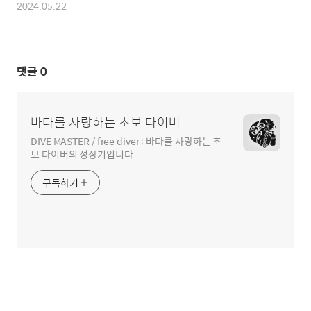
2024.05.22
댓글
0
바다를 사랑하는 초보 다이버
DIVE MASTER / free diver : 바다를 사랑하는 초
보 다이버의 성장기입니다.
구독하기